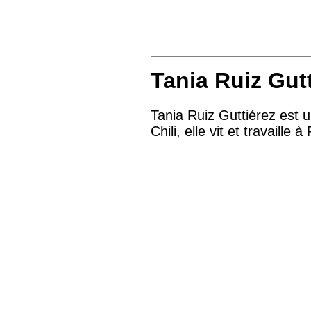
Tania Ruiz Gut
Tania Ruiz Guttiérez est u
Chili, elle vit et travaille à