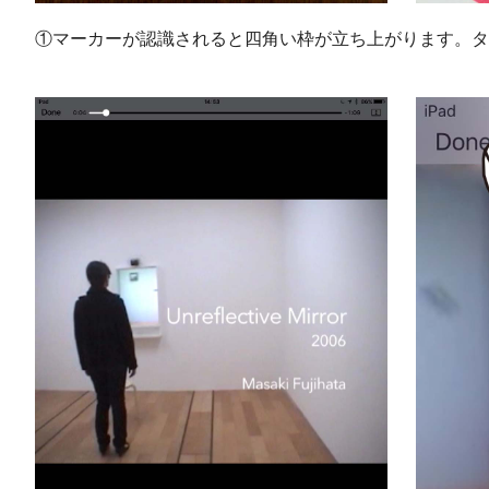
①マーカーが認識されると四角い枠が立ち上がります。タ