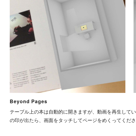
Beyond Pages
テーブル上の本は自動的に開きますが、動画を再生してい
の印が出たら、画面をタッチしてページをめくってくださ