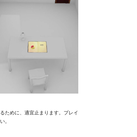
るために、適宜止まります。プレイ
い。