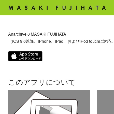
Anarchive 6 MASAKI FUJIHATA
（iOS 9.0以降。iPhone、iPad、およびiPod touchに対応
このアプリについて