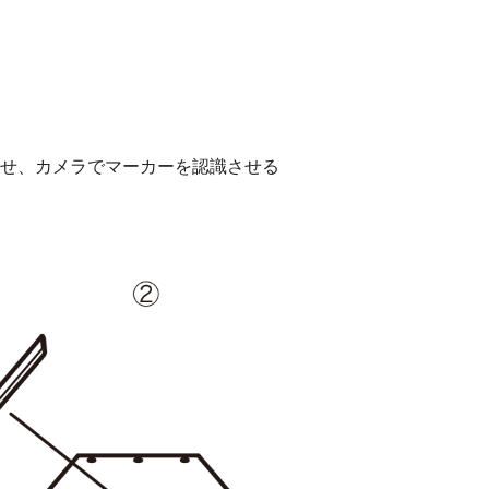
せ、カメラでマーカーを認識させる