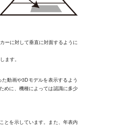
カーに対して垂直に対面するように
します。
た動画や3Dモデルを表示するよう
るために、機種によっては認識に多少
ることを示しています。また、年表内