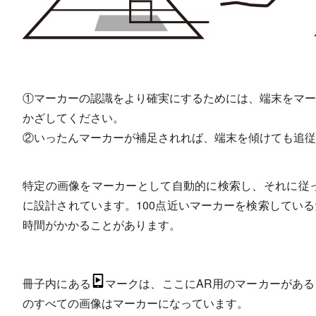
①マーカーの認識をより確実にするためには、端末をマー
かざしてください。
②いったんマーカーが補足されれば、端末を傾けても追従
特定の画像をマーカーとして自動的に検索し、それに従っ
に設計されています。100点近いマーカーを検索してい
時間がかかることがあります。
冊子内にある
マークは、ここにAR用のマーカーがあ
のすべての画像はマーカーになっています。