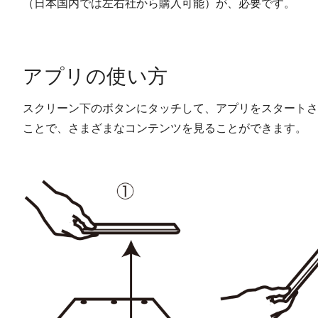
（日本国内では左右社から購入可能）が、必要です。
アプリの使い方
スクリーン下のボタンにタッチして、アプリをスタートさ
ことで、さまざまなコンテンツを見ることができます。