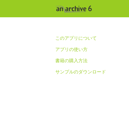
このアプリについて
アプリの使い方
書籍の購入方法
サンプルのダウンロード