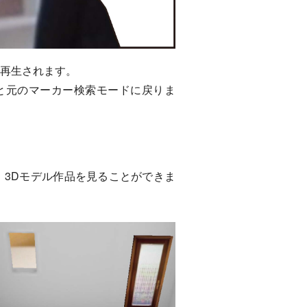
再生されます。
ると元のマーカー検索モードに戻りま
3Dモデル作品を見ることができま