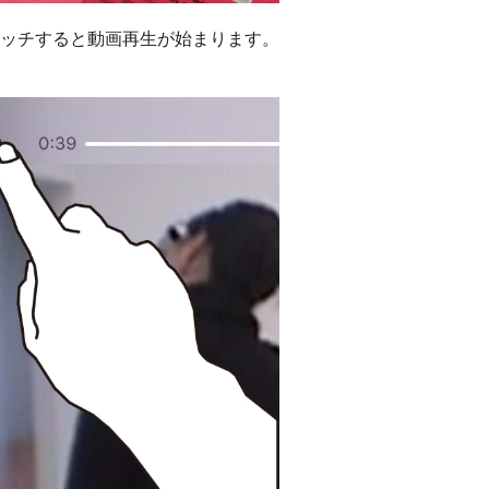
ッチすると動画再生が始まります。