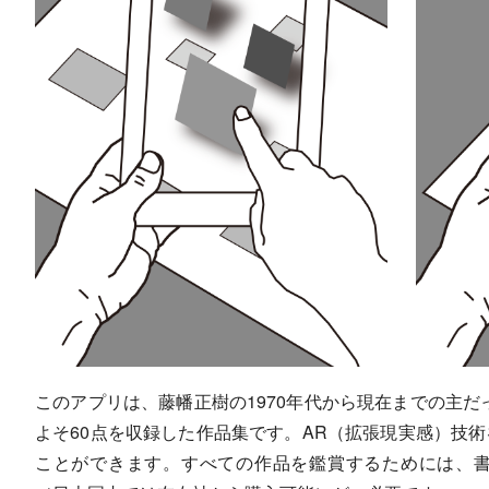
このアプリは、藤幡正樹の1970年代から現在までの主だ
よそ60点を収録した作品集です。AR（拡張現実感）技
ことができます。すべての作品を鑑賞するためには、書籍「Anarchi